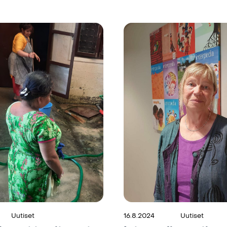
Uutiset
16.8.2024
Uutiset