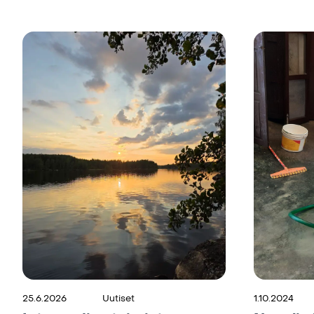
25.6.2026
Uutiset
1.10.2024