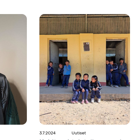
3.7.2024
Uutiset