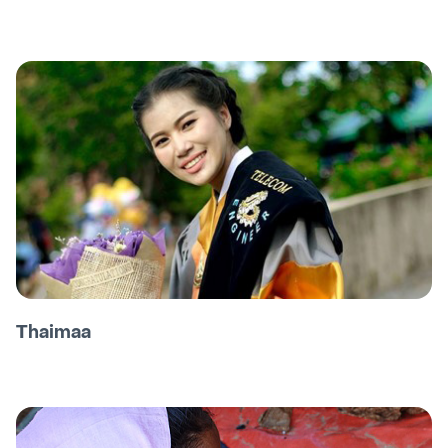
Thaimaa