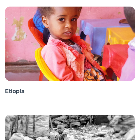
Etiopia