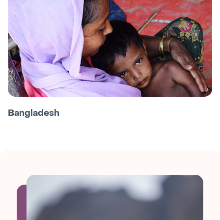
Bangladesh