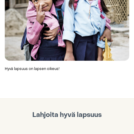
Hyvä lapsuus on lapsen oikeus!
Lahjoita hyvä lapsuus