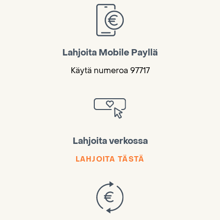
Lahjoita Mobile Payllä
Käytä numeroa 97717
Lahjoita verkossa
LAHJOITA TÄSTÄ