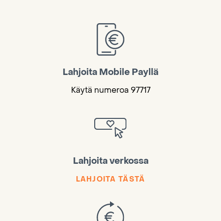
Lahjoita Mobile Payllä
Käytä numeroa 97717
Lahjoita verkossa
LAHJOITA TÄSTÄ