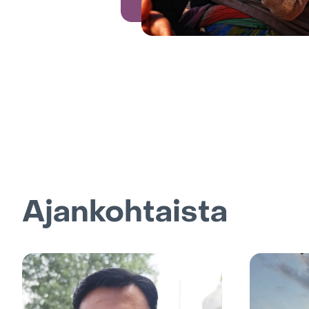
Ajankohtaista