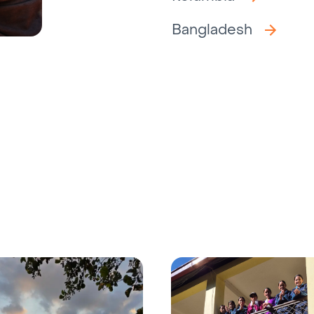
Bangladesh