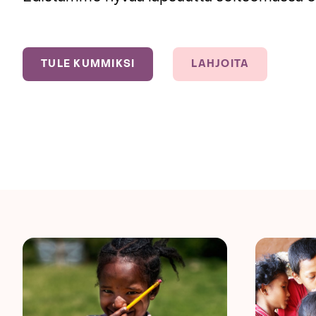
TULE KUMMIKSI
LAHJOITA