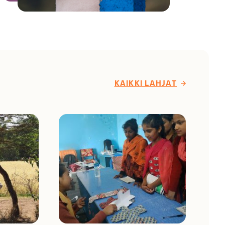
KAIKKI LAHJAT