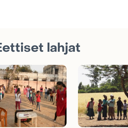
Eettiset lahjat