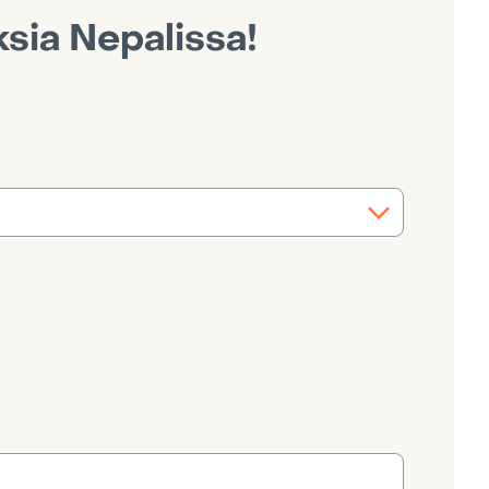
ksia Nepalissa!