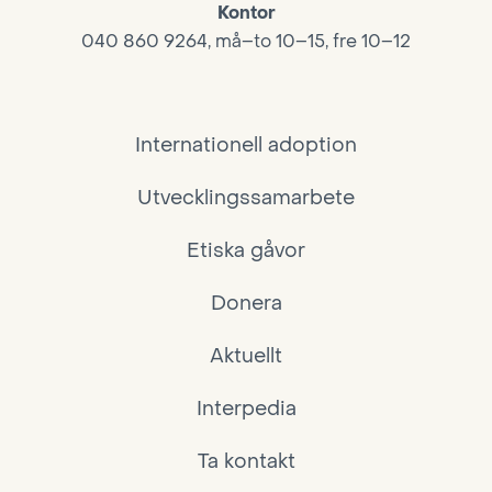
Kontor
040 860 9264, må–to 10–15, fre 10–12
Internationell adoption
Utvecklingssamarbete
Etiska gåvor
Donera
Aktuellt
Interpedia
Ta kontakt