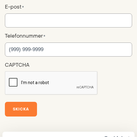
E-post
*
Telefonnummer
*
CAPTCHA
SKICKA