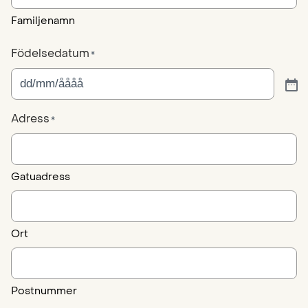
Familjenamn
Födelsedatum
*
Adress
*
Gatuadress
Ort
Postnummer