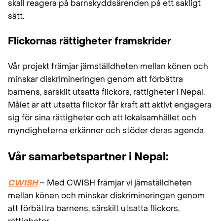
skall reagera på barnskyddsärenden på ett sakligt
sätt.
Flickornas rättigheter framskrider
Vår projekt främjar jämställdheten mellan könen och
minskar diskrimineringen genom att förbättra
barnens, särskilt utsatta flickors, rättigheter i Nepal.
Målet är att utsatta flickor får kraft att aktivt engagera
sig för sina rättigheter och att lokalsamhället och
myndigheterna erkänner och stöder deras agenda.
Vår samarbetspartner i Nepal:
CWISH
– Med CWISH främjar vi jämställdheten
mellan könen och minskar diskrimineringen genom
att förbättra barnens, särskilt utsatta flickors,