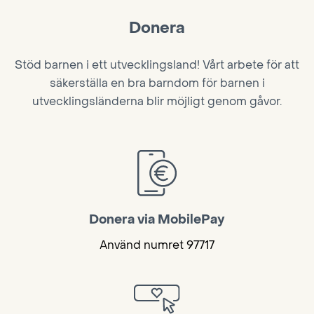
Donera
Stöd barnen i ett utvecklingsland! Vårt arbete för att
säkerställa en bra barndom för barnen i
utvecklingsländerna blir möjligt genom gåvor.
Donera via MobilePay
Använd numret 97717