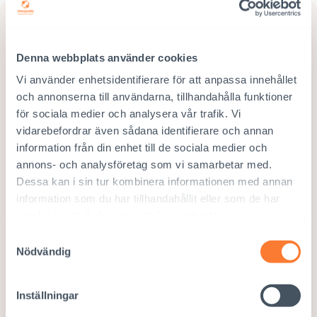
Denna webbplats använder cookies
Vi använder enhetsidentifierare för att anpassa innehållet
och annonserna till användarna, tillhandahålla funktioner
för sociala medier och analysera vår trafik. Vi
vidarebefordrar även sådana identifierare och annan
information från din enhet till de sociala medier och
annons- och analysföretag som vi samarbetar med.
Dessa kan i sin tur kombinera informationen med annan
information som du har tillhandahållit eller som de har
samlat in när du har använt deras tjänster.
Samtyckesval
Nödvändig
Inställningar