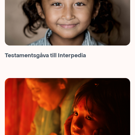
Testamentsgåva till Interpedia