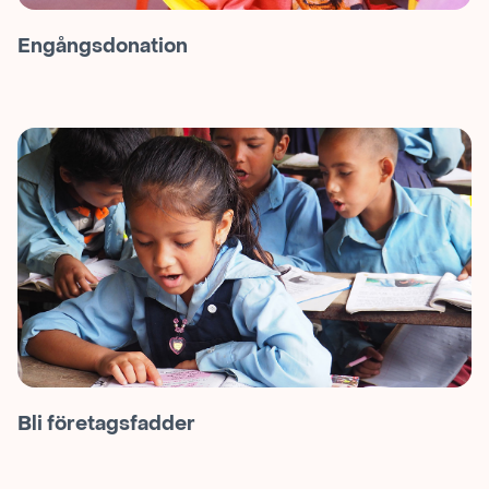
Engångsdonation
Bli företagsfadder