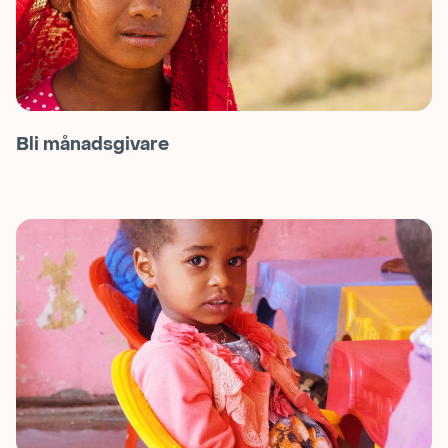
Bli månadsgivare