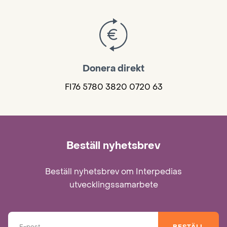
Donera direkt
FI76 5780 3820 0720 63
Beställ nyhetsbrev
Beställ nyhetsbrev om Interpedias
utvecklingssamarbete
BESTÄLL