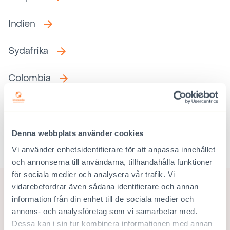
Indien
Sydafrika
Colombia
Thailand
Bangladesh
Denna webbplats använder cookies
Vi använder enhetsidentifierare för att anpassa innehållet
och annonserna till användarna, tillhandahålla funktioner
för sociala medier och analysera vår trafik. Vi
vidarebefordrar även sådana identifierare och annan
information från din enhet till de sociala medier och
annons- och analysföretag som vi samarbetar med.
Dessa kan i sin tur kombinera informationen med annan