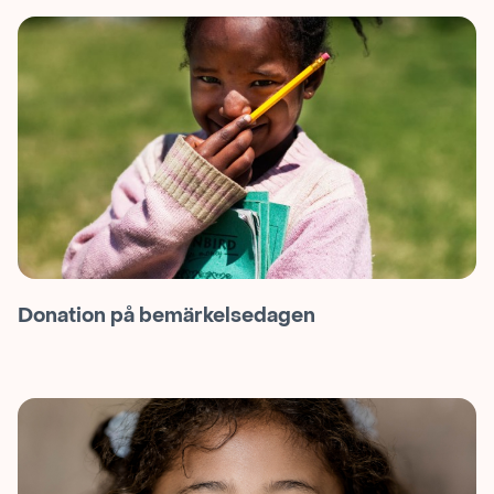
Donation på bemärkelsedagen