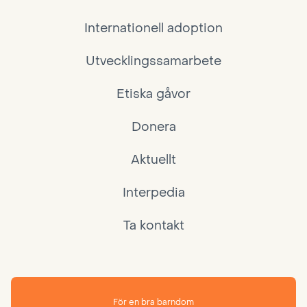
Internationell adoption
Utvecklingssamarbete
Etiska gåvor
Donera
Aktuellt
Interpedia
Ta kontakt
För en bra barndom