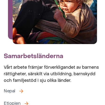
Samarbetsländerna
Vårt arbete främjar förverkligandet av barnens
rättigheter, särskilt via utbildning, barnskydd
och familjestöd i sju olika länder.
Nepal
Etiopien