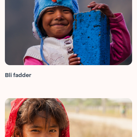
Bli fadder