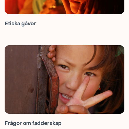
Etiska gåvor
Frågor om fadderskap