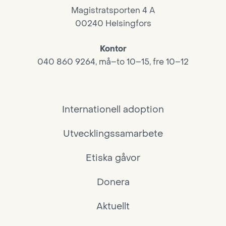
Magistratsporten 4 A
00240 Helsingfors
Kontor
040 860 9264, må–to 10–15, fre 10–12
Internationell adoption
Utvecklingssamarbete
Etiska gåvor
Donera
Aktuellt