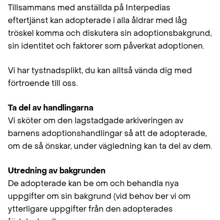
Tillsammans med anställda på Interpedias
eftertjänst kan adopterade i alla åldrar med låg
tröskel komma och diskutera sin adoptionsbakgrund,
sin identitet och faktorer som påverkat adoptionen.
Vi har tystnadsplikt, du kan alltså vända dig med
förtroende till oss.
Ta del av handlingarna
Vi sköter om den lagstadgade arkiveringen av
barnens adoptionshandlingar så att de adopterade,
om de så önskar, under vägledning kan ta del av dem.
Utredning av bakgrunden
De adopterade kan be om och behandla nya
uppgifter om sin bakgrund (vid behov ber vi om
ytterligare uppgifter från den adopterades