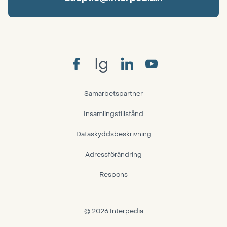
Ig
Samarbetspartner
Insamlingstillstånd
Dataskyddsbeskrivning
Adressförändring
Respons
© 2026 Interpedia