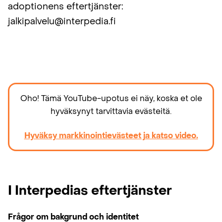
adoptionens eftertjänster:
jalkipalvelu@interpedia.fi
Oho! Tämä YouTube-upotus ei näy, koska et ole
hyväksynyt tarvittavia evästeitä.
Hyväksy markkinointievästeet ja katso video.
I Interpedias eftertjänster
Frågor om bakgrund och identitet