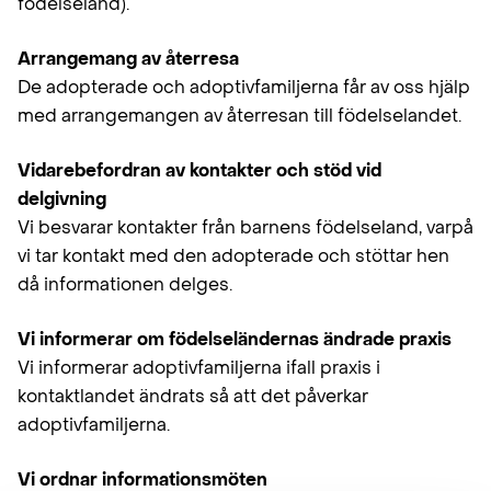
födelseland).
Arrangemang av återresa
De adopterade och adoptivfamiljerna får av oss hjälp
med arrangemangen av återresan till födelselandet.
Vidarebefordran av kontakter och stöd vid
delgivning
Vi besvarar kontakter från barnens födelseland, varpå
vi tar kontakt med den adopterade och stöttar hen
då informationen delges.
Vi informerar om födelseländernas ändrade praxis
Vi informerar adoptivfamiljerna ifall praxis i
kontaktlandet ändrats så att det påverkar
adoptivfamiljerna.
Vi ordnar informationsmöten