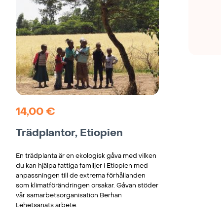
14,00
€
Trädplantor, Etiopien
En trädplanta är en ekologisk gåva med vilken
du kan hjälpa fattiga familjer i Etiopien med
anpassningen till de extrema förhållanden
som klimatförändringen orsakar. Gåvan stöder
vår samarbetsorganisation Berhan
Lehetsanats arbete.