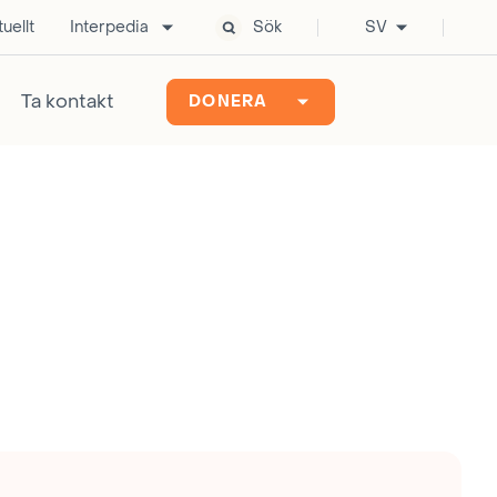
uellt
Interpedia
Sök
SV
Ta kontakt
DONERA