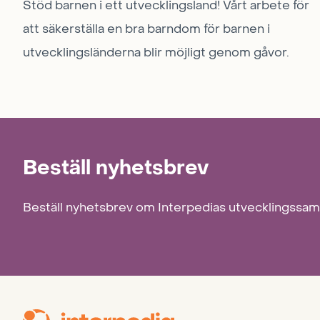
Stöd barnen i ett utvecklingsland! Vårt arbete för
att säkerställa en bra barndom för barnen i
utvecklingsländerna blir möjligt genom gåvor.
Beställ nyhetsbrev
Beställ nyhetsbrev om Interpedias utvecklingssa