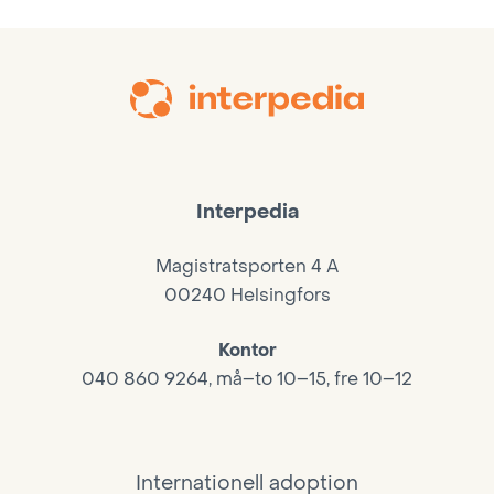
Interpedia
Magistratsporten 4 A
00240 Helsingfors
Kontor
040 860 9264, må–to 10–15, fre 10–12
Internationell adoption