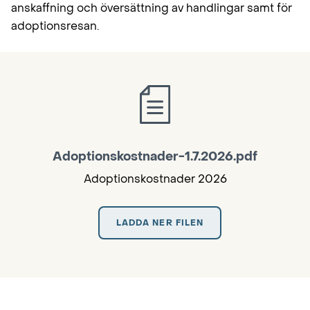
anskaffning och översättning av handlingar samt för
adoptionsresan.
Adoptionskostnader-1.7.2026.pdf
Adoptionskostnader 2026
LADDA NER FILEN