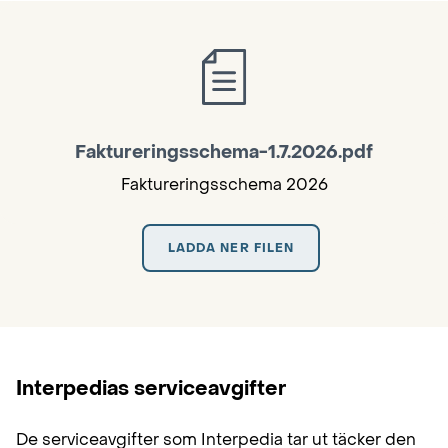
Faktureringsschema-1.7.2026.pdf
Faktureringsschema 2026
LADDA NER FILEN
Interpedias serviceavgifter
De serviceavgifter som Interpedia tar ut täcker den