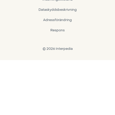
Dataskyddsbeskrivning
Adressförändring
Respons
© 2026 Interpedia