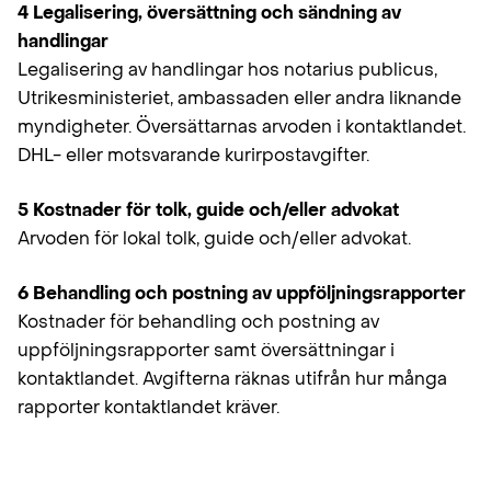
4 Legalisering, översättning och sändning av
handlingar
Legalisering av handlingar hos notarius publicus,
Utrikesministeriet, ambassaden eller andra liknande
myndigheter. Översättarnas arvoden i kontaktlandet.
DHL- eller motsvarande kurirpost­avgifter.
5 Kostnader för tolk, guide och/eller advokat
Arvoden för lokal tolk, guide och/eller advokat.
6 Behandling och postning av uppföljningsrapporter
Kostnader för behandling och postning av
uppföljningsrapporter samt översättningar i
kontaktlandet. Avgifterna räknas utifrån hur många
rapporter kontaktlandet kräver.