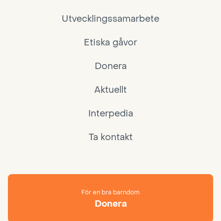
Utvecklingssamarbete
Etiska gåvor
Donera
Aktuellt
Interpedia
Ta kontakt
För en bra barndom
Donera