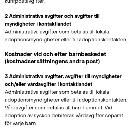
kurirpost­avgifter.
2 Administrativa avgifter och avgifter till
myndigheter i kontaktlandet
Administrativa avgifter som betalas till lokala
adoptionsmyndigheter eller till adoptionskontakten.
Kostnader vid och efter barnbeskedet
(kostnadsersättningens andra post)
3 Administrativa avgifter, avgifter till myndigheter
och/eller vårdavgifter i kontaktlandet
Administrativa avgifter som betalas till lokala
adoptionsmyndigheter eller till adoptionskontakten.
Vårdavgifter som betalas till barnhemmet. Vid
adoption av syskon debiteras vårdavgifter separat
för varje barn.