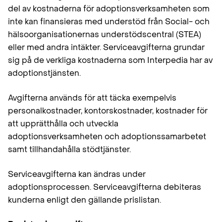
del av kostnaderna för adoptionsverksamheten som
inte kan finansieras med understöd från Social- och
hälsoorganisationernas understödscentral (STEA)
eller med andra intäkter. Serviceavgifterna grundar
sig på de verkliga kostnaderna som Interpedia har av
adoptionstjänsten.
Avgifterna används för att täcka exempelvis
personalkostnader, kontorskostnader, kostnader för
att upprätthålla och utveckla
adoptionsverksamheten och adoptionssamarbetet
samt tillhandahålla stödtjänster.
Serviceavgifterna kan ändras under
adoptionsprocessen. Serviceavgifterna debiteras
kunderna enligt den gällande prislistan.