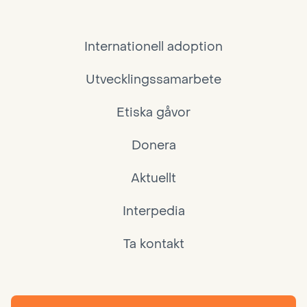
Internationell adoption
Utvecklingssamarbete
Etiska gåvor
Donera
Aktuellt
Interpedia
Ta kontakt