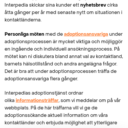
Interpedia skickar sina kunder ett
nyhetsbrev
cirka
åtta gånger per år med senaste nytt om situationen i
kontaktländerna.
Personliga möten
med de
adoptionsansvariga
under
adoptionsprocessen är mycket viktiga och möjliggör
en ingående och individuell ansökningsprocess. På
mötet kan ni diskutera bland annat val av kontaktland,
barnets hälsotillstånd och andra angelägna frågor.
Det är bra att under adoptionsprocessen träffa de
adoptionsansvariga flera gånger.
Interpedias adoptionstjänst ordnar
olika
informationsträffar
, som vi meddelar om på vår
webbplats. På de här träffarna vill vi ge de
adoptionssökande aktuell information om våra
kontaktländer och erbjuda möjlighet att ytterligare