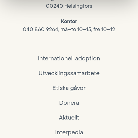
00240 Helsingfors
Kontor
040 860 9264, må–to 10–15, fre 10–12
Internationell adoption
Utvecklingssamarbete
Etiska gåvor
Donera
Aktuellt
Interpedia