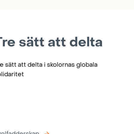
Tre sätt att delta
e sätt att delta i skolornas globala
lidaritet