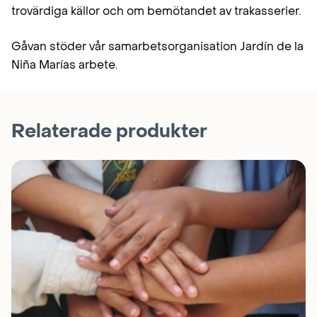
trovärdiga källor och om bemötandet av trakasserier.
Gåvan stöder vår samarbetsorganisation Jardín de la
Niña Marías arbete.
Relaterade produkter