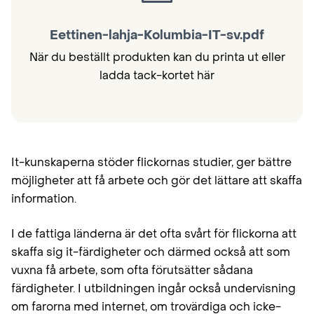
Eettinen-lahja-Kolumbia-IT-sv.pdf
När du beställt produkten kan du printa ut eller
ladda tack-kortet här
It-kunskaperna stöder flickornas studier, ger bättre
möjligheter att få arbete och gör det lättare att skaffa
information.
I de fattiga länderna är det ofta svårt för flickorna att
skaffa sig it-färdigheter och därmed också att som
vuxna få arbete, som ofta förutsätter sådana
färdigheter. I utbildningen ingår också undervisning
om farorna med internet, om trovärdiga och icke-