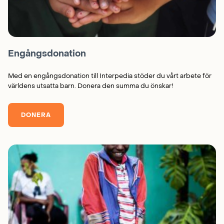
Engångsdonation
Med en engångsdonation till Interpedia stöder du vårt arbete för
världens utsatta barn. Donera den summa du önskar!
DONERA