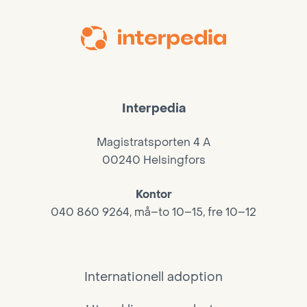
Interpedia
Magistratsporten 4 A
00240 Helsingfors
Kontor
040 860 9264, må–to 10–15, fre 10–12
Internationell adoption