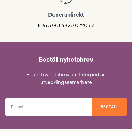
Donera direkt
FI76 5780 3820 0720 63
Beställ nyhetsbrev
Beställ nyhetsbrev om Interpedias
utvecklingssamarbete
BESTÄLL