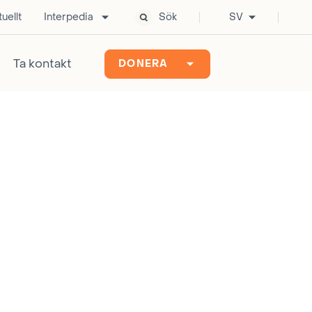
uellt
Interpedia
Sök
SV
Ta kontakt
DONERA