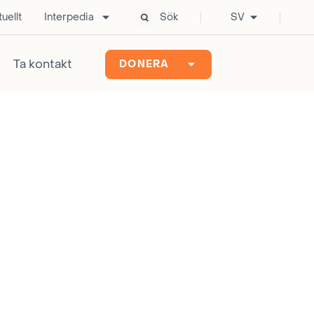
uellt
Interpedia
Sök
SV
Ta kontakt
DONERA