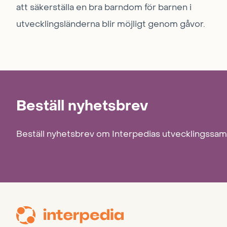
att säkerställa en bra barndom för barnen i
utvecklingsländerna blir möjligt genom gåvor.
Beställ nyhetsbrev
Beställ nyhetsbrev om Interpedias utvecklingssa