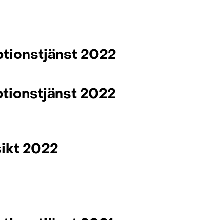
ptionstjänst 2022
ptionstjänst 2022
ikt 2022