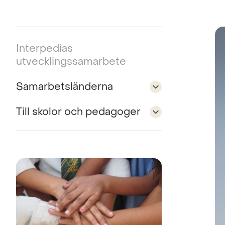
Interpedias
utvecklingssamarbete
Samarbetsländerna
Till skolor och pedagoger