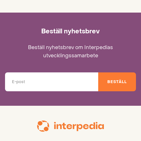
Beställ nyhetsbrev
Beställ nyhetsbrev om Interpedias
utvecklingssamarbete
BESTÄLL