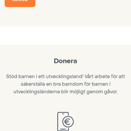
SKICKA
Donera
Stöd barnen i ett utvecklingsland! Vårt arbete för att
säkerställa en bra barndom för barnen i
utvecklingsländerna blir möjligt genom gåvor.