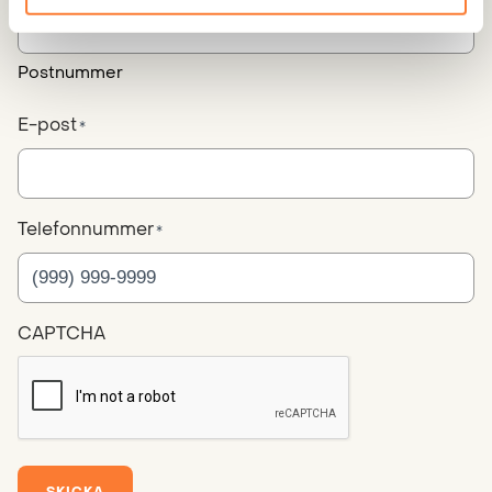
Postnummer
E-post
*
Telefonnummer
*
CAPTCHA