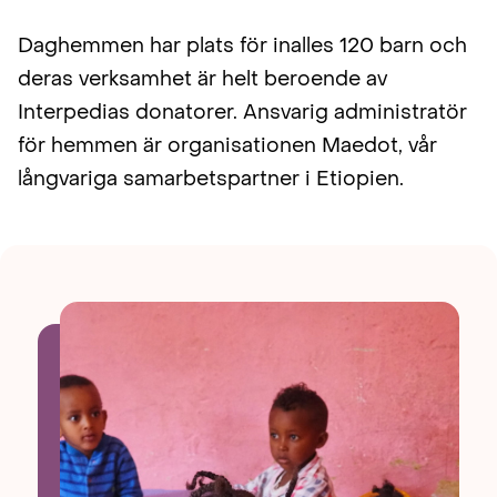
Daghemmen har plats för inalles 120 barn och
deras verksamhet är helt beroende av
Interpedias donatorer. Ansvarig administratör
för hemmen är organisationen Maedot, vår
långvariga samarbetspartner i Etiopien.