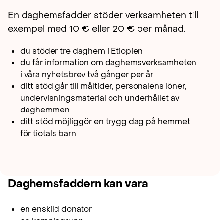
En daghemsfadder stöder verksamheten till
exempel med 10 € eller 20 € per månad.
du stöder tre daghem i Etiopien
du får information om daghemsverksamheten
i våra nyhetsbrev två gånger per år
ditt stöd går till måltider, personalens löner,
undervisningsmaterial och underhållet av
daghemmen
ditt stöd möjliggör en trygg dag på hemmet
för tiotals barn
Daghemsfaddern kan vara
en enskild donator