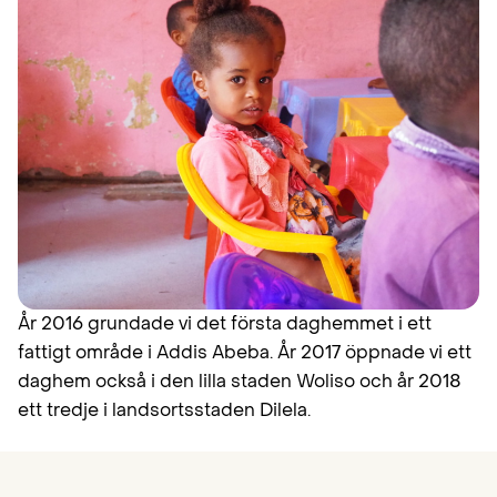
År 2016 grundade vi det första daghemmet i ett
fattigt område i Addis Abeba. År 2017 öppnade vi ett
daghem också i den lilla staden Woliso och år 2018
ett tredje i landsortsstaden Dilela.