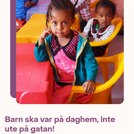
Barn ska var på daghem, inte
ute på gatan!