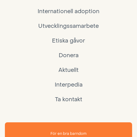
Internationell adoption
Utvecklingssamarbete
Etiska gåvor
Donera
Aktuellt
Interpedia
Ta kontakt
För en bra barndom