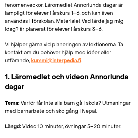
fenomenveckor. Läromedlet Annorlunda dagar är
lämpligt för elever i årskurs 1–6, och kan även
användas i förskolan. Materialet Vad lärde jag mig
idag? är planerat för elever i årskurs 3–6.
Vi hjälper gärna vid planeringen av lektionerna. Ta
kontakt om du behöver hjälp med idéer eller
utförande,
kummi@interpedia.fi
.
1. Läromedlet och videon Annorlunda
dagar
Tema:
Varför får inte alla barn gå i skola? Utmaningar
med barnarbete och skolgång i Nepal.
Längd:
Video 10 minuter, övningar 5–20 minuter.