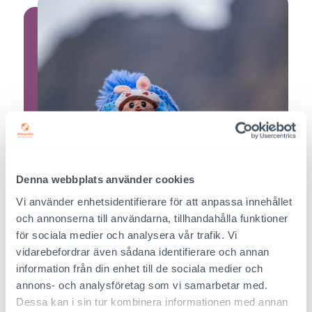
Denna webbplats använder cookies
Vi använder enhetsidentifierare för att anpassa innehållet
och annonserna till användarna, tillhandahålla funktioner
för sociala medier och analysera vår trafik. Vi
vidarebefordrar även sådana identifierare och annan
information från din enhet till de sociala medier och
annons- och analysföretag som vi samarbetar med.
Dessa kan i sin tur kombinera informationen med annan