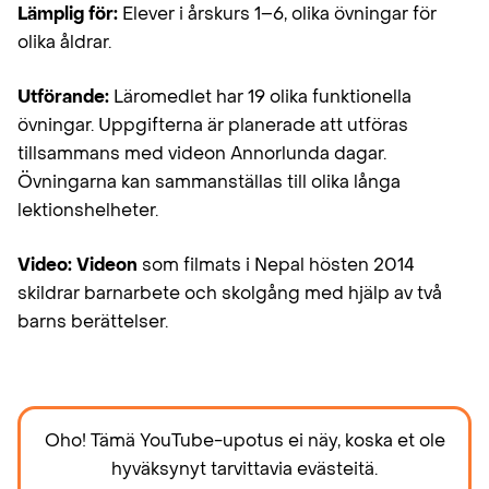
Lämplig för:
Elever i årskurs 1–6, olika övningar för
olika åldrar.
Utförande:
Läromedlet har 19 olika funktionella
övningar. Uppgifterna är planerade att utföras
tillsammans med videon Annorlunda dagar.
Övningarna kan sammanställas till olika långa
lektionshelheter.
Video: Videon
som filmats i Nepal hösten 2014
skildrar barnarbete och skolgång med hjälp av två
barns berättelser.
Oho! Tämä YouTube-upotus ei näy, koska et ole
hyväksynyt tarvittavia evästeitä.