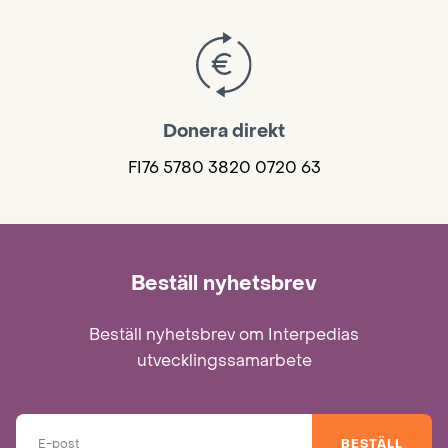
Donera direkt
FI76 5780 3820 0720 63
Beställ nyhetsbrev
Beställ nyhetsbrev om Interpedias
utvecklingssamarbete
BESTÄLL