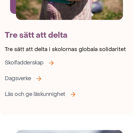
Tre sätt att delta
Tre sätt att delta i skolornas globala solidaritet
Skolfadderskap
Dagsverke
Läs och ge läskunnighet