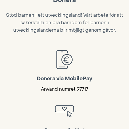
Stöd barnen i ett utvecklingsland! Vårt arbete för att
säkerställa en bra barndom för barnen i
utvecklingsländerna blir möjligt genom gåvor.
Donera via MobilePay
Använd numret 97717