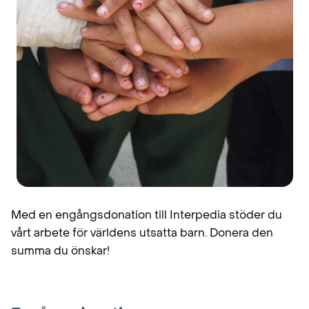
Med en engångsdonation till Interpedia stöder du
vårt arbete för världens utsatta barn. Donera den
summa du önskar!