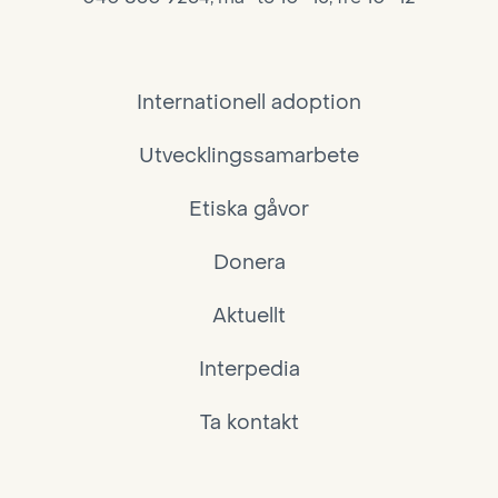
Internationell adoption
Utvecklingssamarbete
Etiska gåvor
Donera
Aktuellt
Interpedia
Ta kontakt