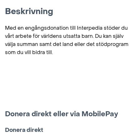
Beskrivning
Med en engångsdonation till Interpedia stöder du
vårt arbete för världens utsatta barn. Du kan själv
välja summan samt det land eller det stödprogram
som du vill bidra till.
Donera direkt eller via MobilePay
Donera direkt