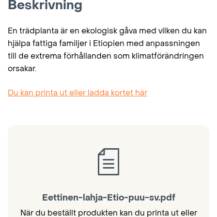
Beskrivning
En trädplanta är en ekologisk gåva med vilken du kan
hjälpa fattiga familjer i Etiopien med anpassningen
till de extrema förhållanden som klimatförändringen
orsakar.
Du kan printa ut eller ladda kortet här
Eettinen-lahja-Etio-puu-sv.pdf
När du beställt produkten kan du printa ut eller