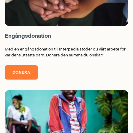
Engångsdonation
Med en engångsdonation till Interpedia stöder du vårt arbete för
världens utsatta barn. Donera den summa du önskar!
DONERA