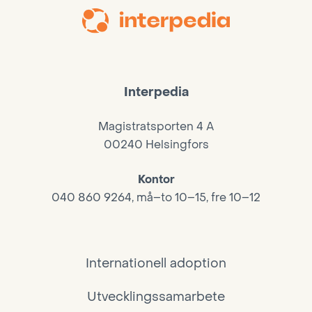
Interpedia
Magistratsporten 4 A
00240 Helsingfors
Kontor
040 860 9264, må–to 10–15, fre 10–12
Internationell adoption
Utvecklingssamarbete