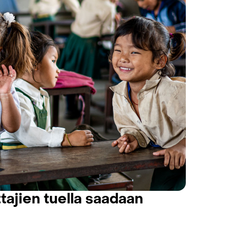
tajien tuella saadaan