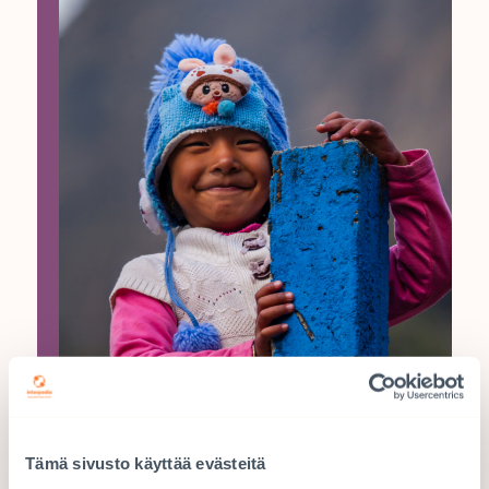
Tämä sivusto käyttää evästeitä