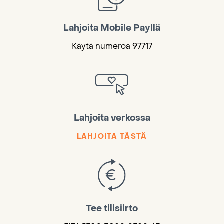
Lahjoita Mobile Payllä
Käytä numeroa 97717
Lahjoita verkossa
LAHJOITA TÄSTÄ
Tee tilisiirto