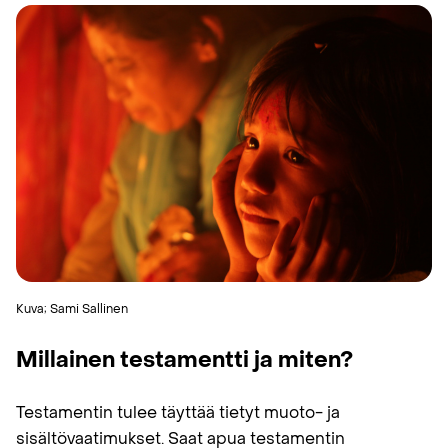
Kuva; Sami Sallinen
Millainen testamentti ja miten?
Testamentin tulee täyttää tietyt muoto- ja
sisältövaatimukset. Saat apua testamentin