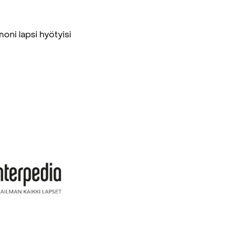
ni lapsi hyötyisi