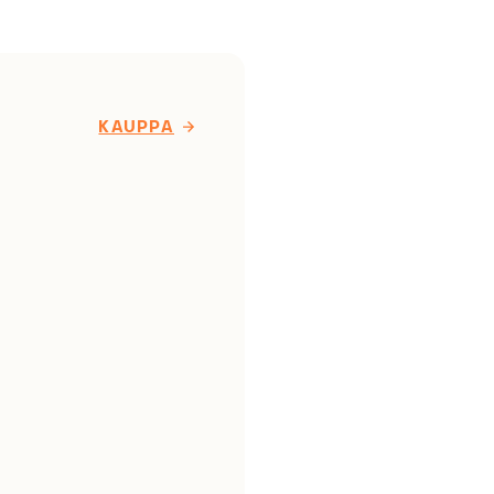
KAUPPA