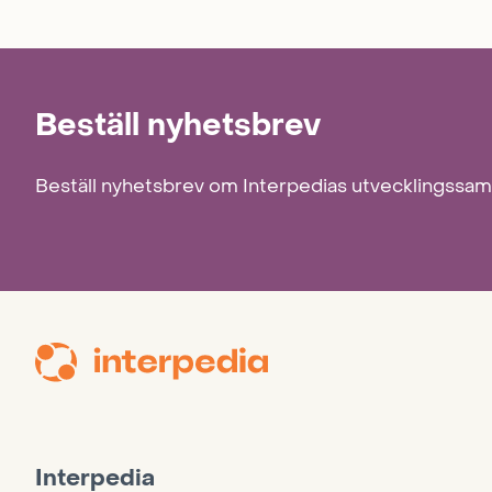
Beställ nyhetsbrev
Beställ nyhetsbrev om Interpedias utvecklingssa
Interpedia