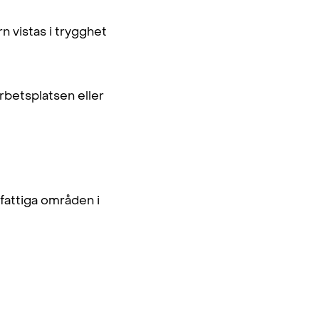
n vistas i trygghet
arbetsplatsen eller
fattiga områden i