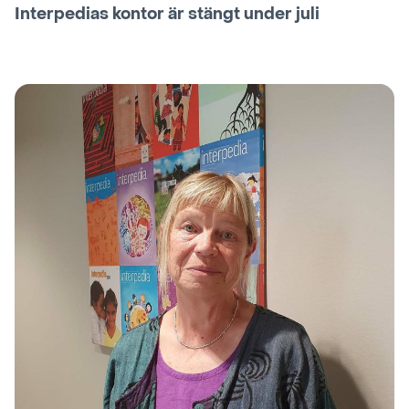
Interpedias kontor är stängt under juli