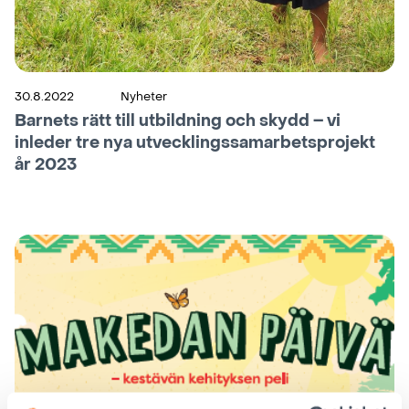
30.8.2022
Nyheter
Barnets rätt till utbildning och skydd – vi
inleder tre nya utvecklingssamarbetsprojekt
år 2023