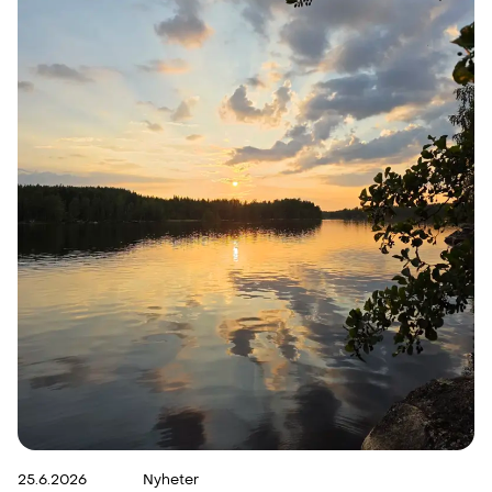
25.6.2026
Nyheter