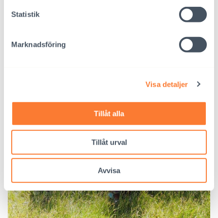
Statistik
Marknadsföring
Visa detaljer
Tillåt alla
Tillåt urval
Avvisa