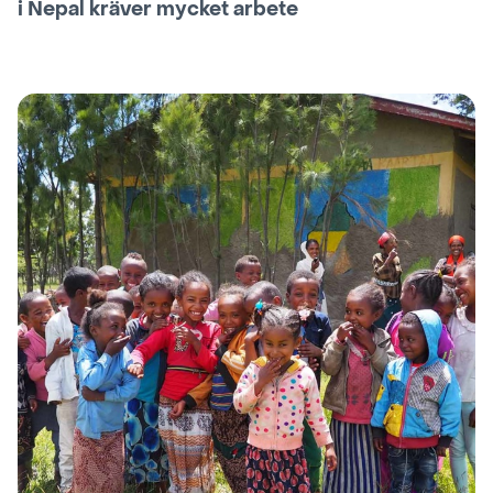
i Nepal kräver mycket arbete