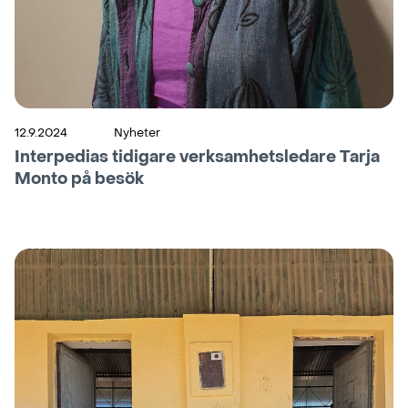
12.9.2024
Nyheter
Interpedias tidigare verksamhetsledare Tarja
Monto på besök