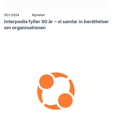
30.1.2024
Nyheter
Interpedia fyller 50 år – vi samlar in berättelser
om organisationen