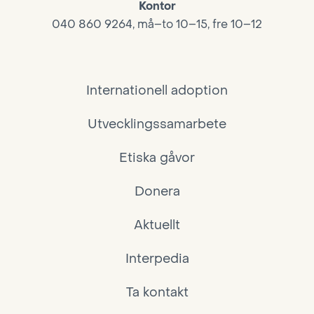
Kontor
040 860 9264, må–to 10–15, fre 10–12
Internationell adoption
Utvecklingssamarbete
Etiska gåvor
Donera
Aktuellt
Interpedia
Ta kontakt