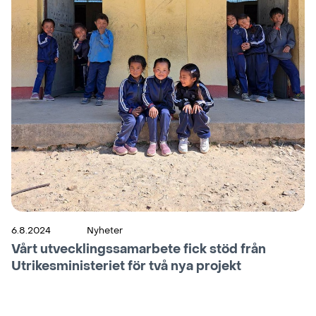
6.8.2024
Nyheter
Vårt utvecklingssamarbete fick stöd från
Utrikesministeriet för två nya projekt