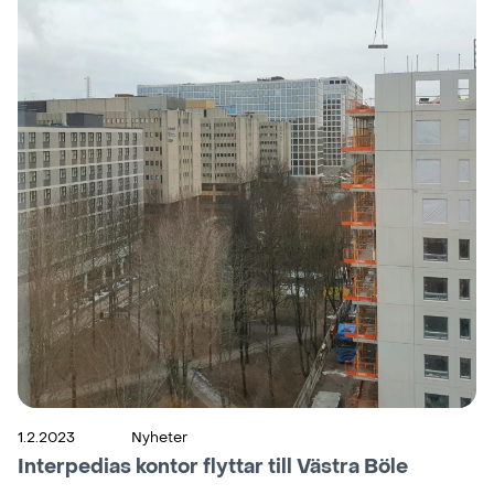
1.2.2023
Nyheter
Interpedias kontor flyttar till Västra Böle