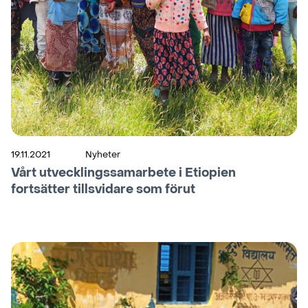
19.11.2021
Nyheter
Vårt utvecklingssamarbete i Etiopien
fortsätter tillsvidare som förut