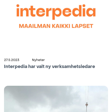
27.5.2023
Nyheter
Interpedia har valt ny verksamhetsledare