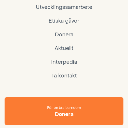
Utvecklingssamarbete
Etiska gåvor
Donera
Aktuellt
Interpedia
Ta kontakt
För en bra barndom
Donera