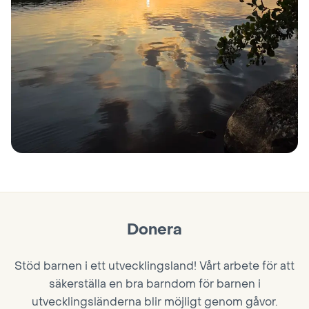
Donera
Stöd barnen i ett utvecklingsland! Vårt arbete för att
säkerställa en bra barndom för barnen i
utvecklingsländerna blir möjligt genom gåvor.