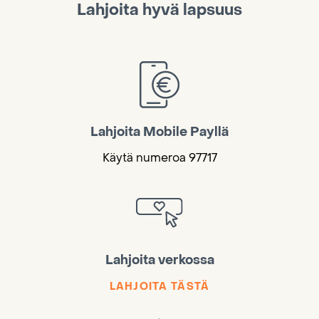
Lahjoita hyvä lapsuus
Lahjoita Mobile Payllä
Käytä numeroa 97717
Lahjoita verkossa
LAHJOITA TÄSTÄ