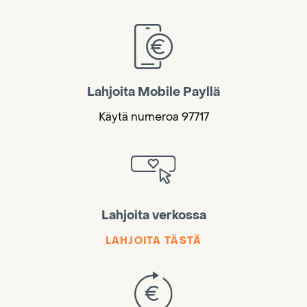
Lahjoita Mobile Payllä
Käytä numeroa 97717
Lahjoita verkossa
LAHJOITA TÄSTÄ