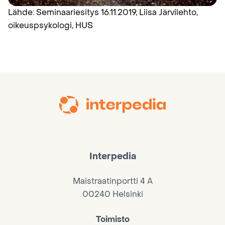
Lähde: Seminaariesitys 16.11.2019, Liisa Järvilehto,
oikeuspsykologi, HUS
Interpedia
Maistraatinportti 4 A
00240 Helsinki
Toimisto