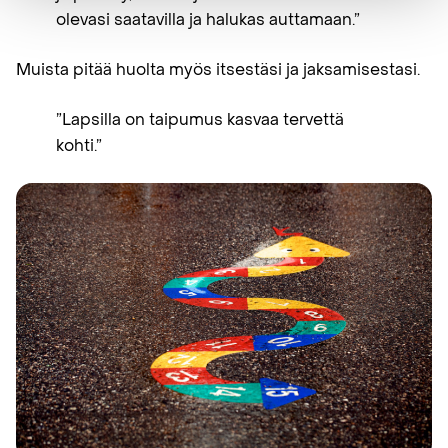
olevasi saatavilla ja halukas auttamaan.”
Muista pitää huolta myös itsestäsi ja jaksamisestasi.
”Lapsilla on taipumus kasvaa tervettä
kohti.”