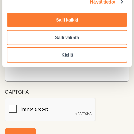
Näytä tiedot
Salli kaikki
Salli valinta
Kiellä
CAPTCHA