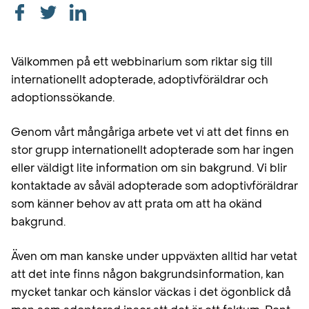
Välkommen på ett webbinarium som riktar sig till
internationellt adopterade, adoptivföräldrar och
adoptionssökande.
Genom vårt mångåriga arbete vet vi att det finns en
stor grupp internationellt adopterade som har ingen
eller väldigt lite information om sin bakgrund. Vi blir
kontaktade av såväl adopterade som adoptivföräldrar
som känner behov av att prata om att ha okänd
bakgrund.
Även om man kanske under uppväxten alltid har vetat
att det inte finns någon bakgrundsinformation, kan
mycket tankar och känslor väckas i det ögonblick då