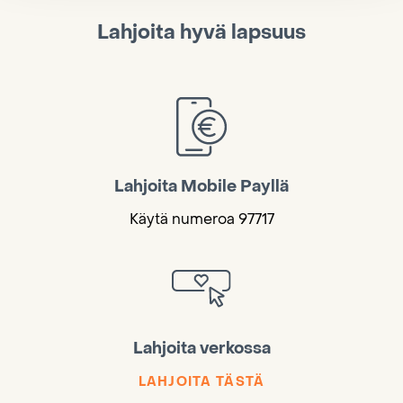
Lahjoita hyvä lapsuus
Lahjoita Mobile Payllä
Käytä numeroa 97717
Lahjoita verkossa
LAHJOITA TÄSTÄ