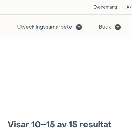
Evenemang
Akt
Utvecklingssamarbete
Butik
Visar 10–15 av 15 resultat