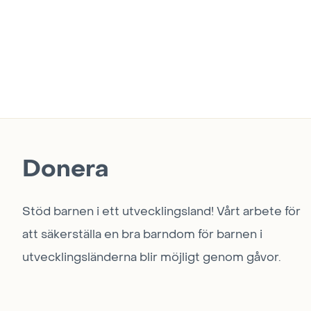
Donera
Stöd barnen i ett utvecklingsland! Vårt arbete för
att säkerställa en bra barndom för barnen i
utvecklingsländerna blir möjligt genom gåvor.