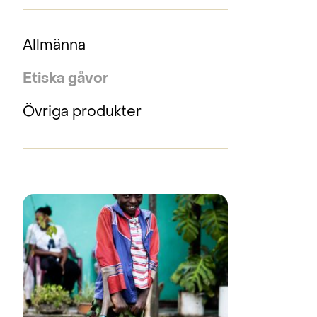
Allmänna
Etiska gåvor
Övriga produkter