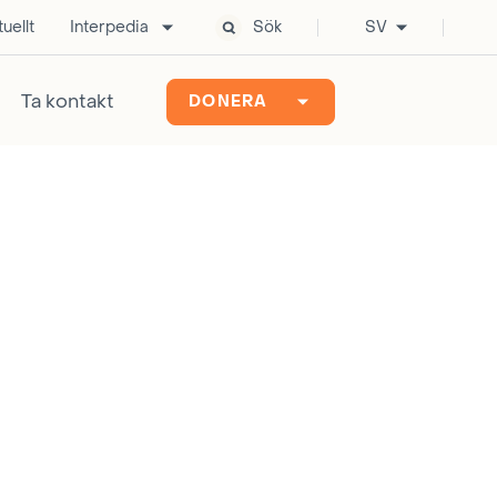
uellt
Interpedia
Sök
SV
Ta kontakt
DONERA