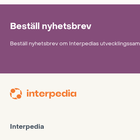
Beställ nyhetsbrev
Beställ nyhetsbrev om Interpedias utvecklingssa
Interpedia