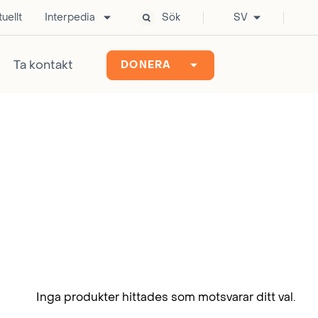
uellt
Interpedia
Sök
SV
Ta kontakt
DONERA
Inga produkter hittades som motsvarar ditt val.