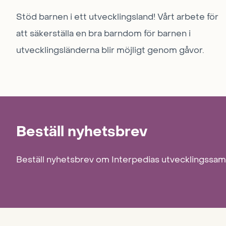
Stöd barnen i ett utvecklingsland! Vårt arbete för
att säkerställa en bra barndom för barnen i
utvecklingsländerna blir möjligt genom gåvor.
Beställ nyhetsbrev
Beställ nyhetsbrev om Interpedias utvecklingssa