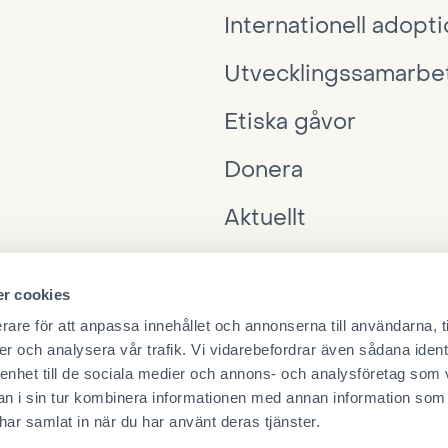
Internationell adopt
Utvecklingssamarbe
Etiska gåvor
Donera
Aktuellt
Interpedia
r cookies
Ta kontakt
rare för att anpassa innehållet och annonserna till användarna, t
er och analysera vår trafik. Vi vidarebefordrar även sådana ident
 enhet till de sociala medier och annons- och analysföretag som 
 i sin tur kombinera informationen med annan information som
e har samlat in när du har använt deras tjänster.