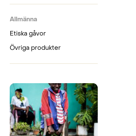
Allmänna
Etiska gåvor
Övriga produkter