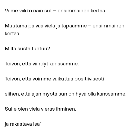
Viime viikko näin sut – ensimmäinen kertaa.
Muutama päivää vielä ja tapaamme – ensimmäinen
kertaa.
Miltä susta tuntuu?
Toivon, että viihdyt kanssamme.
Toivon, että voimme vaikuttaa positiivisesti
siihen, että ajan myötä sun on hyvä olla kanssamme.
Sulle olen vielä vieras ihminen,
ja rakastava isä”