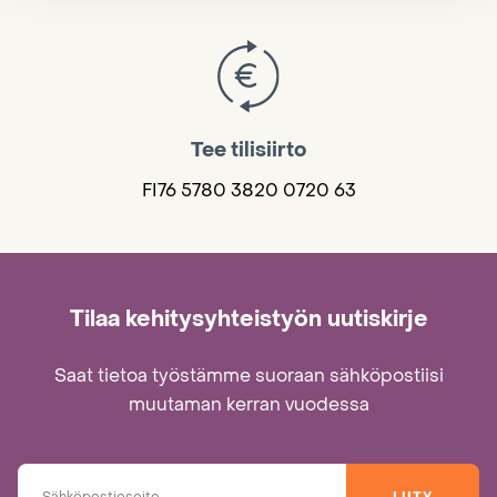
Tee tilisiirto
FI76 5780 3820 0720 63
Tilaa kehitysyhteistyön uutiskirje
Saat tietoa työstämme suoraan sähköpostiisi
muutaman kerran vuodessa