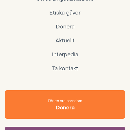
Etiska gåvor
Donera
Aktuellt
Interpedia
Ta kontakt
För en bra barndom
Donera