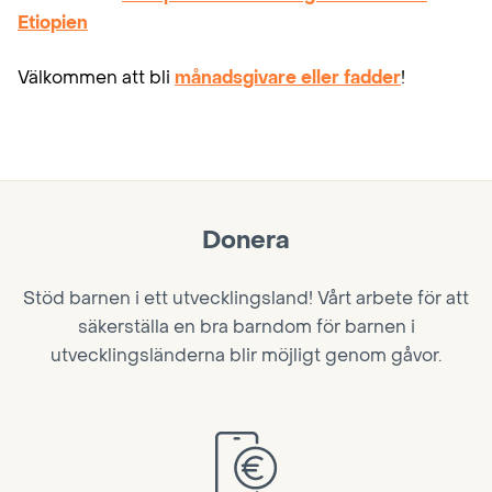
Etiopien
Välkommen att bli
månadsgivare eller fadder
!
Donera
Stöd barnen i ett utvecklingsland! Vårt arbete för att
säkerställa en bra barndom för barnen i
utvecklingsländerna blir möjligt genom gåvor.