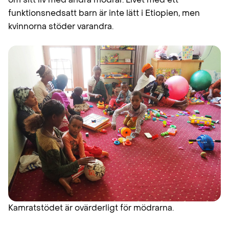
funktionsnedsatt barn är inte lätt i Etiopien, men
kvinnorna stöder varandra.
Kamratstödet är ovärderligt för mödrarna.