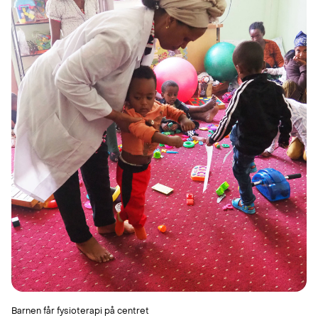
Barnen får fysioterapi på centret