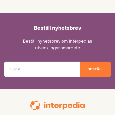
Beställ nyhetsbrev
Beställ nyhetsbrev om Interpedias
utvecklingssamarbete
BESTÄLL