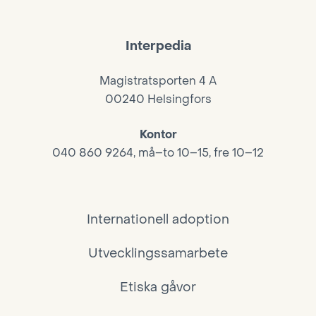
Interpedia
Magistratsporten 4 A
00240 Helsingfors
Kontor
040 860 9264, må–to 10–15, fre 10–12
Internationell adoption
Utvecklingssamarbete
Etiska gåvor