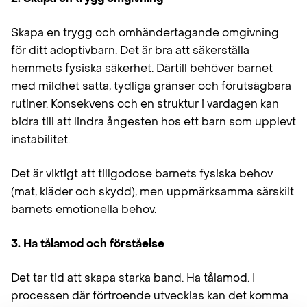
Skapa en trygg och omhändertagande omgivning
för ditt adoptivbarn. Det är bra att säkerställa
hemmets fysiska säkerhet. Därtill behöver barnet
med mildhet satta, tydliga gränser och förutsägbara
rutiner. Konsekvens och en struktur i vardagen kan
bidra till att lindra ångesten hos ett barn som upplevt
instabilitet.
Det är viktigt att tillgodose barnets fysiska behov
(mat, kläder och skydd), men uppmärksamma särskilt
barnets emotionella behov.
3. Ha tålamod och förståelse
Det tar tid att skapa starka band. Ha tålamod. I
processen där förtroende utvecklas kan det komma