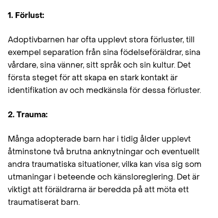
1. Förlust:
Adoptivbarnen har ofta upplevt stora förluster, till
exempel separation från sina födelseföräldrar, sina
vårdare, sina vänner, sitt språk och sin kultur. Det
första steget för att skapa en stark kontakt är
identifikation av och medkänsla för dessa förluster.
2. Trauma:
Många adopterade barn har i tidig ålder upplevt
åtminstone två brutna anknytningar och eventuellt
andra traumatiska situationer, vilka kan visa sig som
utmaningar i beteende och känsloreglering. Det är
viktigt att föräldrarna är beredda på att möta ett
traumatiserat barn.