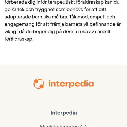
förbereda dig inför terapeutiskt föräldraskap kan du
ge kärlek och trygghet som behövs för att ditt
adopterade barn ska må bra. Tålamod, empati och
engagemang för att främja barnets välbefinnande är
viktigt då du beger dig på denna resa av särskilt
föräldraskap.
Interpedia
Magistratsporten 4 A