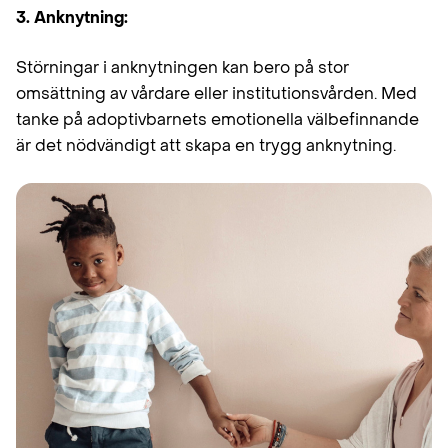
3. Anknytning:
Störningar i anknytningen kan bero på stor
omsättning av vårdare eller institutionsvården. Med
tanke på adoptivbarnets emotionella välbefinnande
är det nödvändigt att skapa en trygg anknytning.