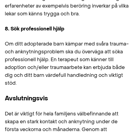
erfarenheter av exempelvis beröring inverkar på vilka
lekar som känns trygga och bra.
8. Sök professionell hjälp
Om ditt adopterade barn kämpar med svåra trauma-
och anknytningsproblem ska du överväga att söka
professionell hjälp. En terapeut som känner till
adoption och/eller traumaarbete kan erbjuda både
dig och ditt barn värdefull handledning och viktigt
stöd.
Avslutningsvis
Det är viktigt för hela familjens välbefinnande att
skapa en stark kontakt och anknytning under de
första veckorna och månaderna. Genom att