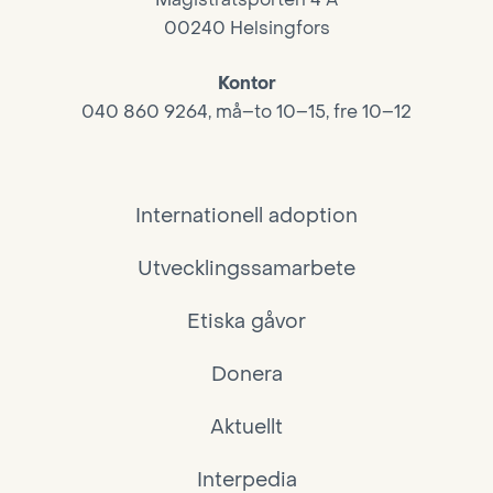
00240 Helsingfors
Kontor
040 860 9264, må–to 10–15, fre 10–12
Internationell adoption
Utvecklingssamarbete
Etiska gåvor
Donera
Aktuellt
Interpedia