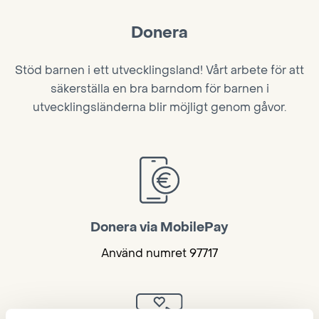
Donera
Stöd barnen i ett utvecklingsland! Vårt arbete för att
säkerställa en bra barndom för barnen i
utvecklingsländerna blir möjligt genom gåvor.
Donera via MobilePay
Använd numret 97717