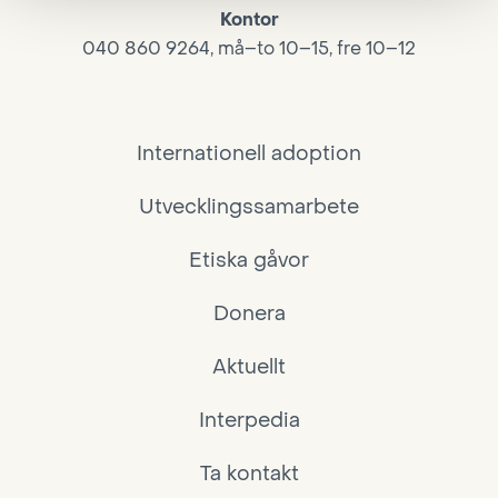
Kontor
040 860 9264, må–to 10–15, fre 10–12
Internationell adoption
Utvecklingssamarbete
Etiska gåvor
Donera
Aktuellt
Interpedia
Ta kontakt