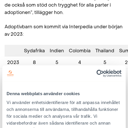
de också som stöd och trygghet för alla parter i
adoptionen”, tillägger hon.
Adoptivbarn som kommit via Interpedia under början
av 2023:
Sydafrika
Indien
Colombia
Thailand
Su
2023
8
5
4
5
2
Denna webbplats använder cookies
Vi använder enhetsidentifierare för att anpassa innehållet
och annonserna till användarna, tillhandahålla funktioner
för sociala medier och analysera vår trafik. Vi
vidarebefordrar även sådana identifierare och annan