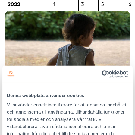
2022
1
3
5
6
Denna webbplats använder cookies
Vi använder enhetsidentifierare för att anpassa innehållet
och annonserna till användarna, tillhandahålla funktioner
för sociala medier och analysera vår trafik. Vi
vidarebefordrar även sådana identifierare och annan
information från din enhet till de sociala medier och