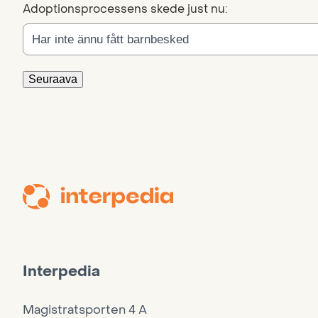
Adoptionsprocessens skede just nu:
Seuraava
Interpedia
Magistratsporten 4 A