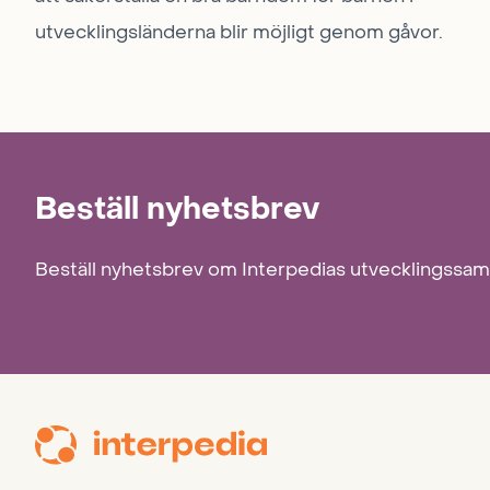
utvecklingsländerna blir möjligt genom gåvor.
Beställ nyhetsbrev
Beställ nyhetsbrev om Interpedias utvecklingssa