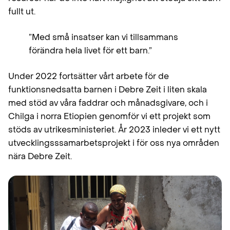
fullt ut.
”Med små insatser kan vi tillsammans
förändra hela livet för ett barn.”
Under 2022 fortsätter vårt arbete för de
funktionsnedsatta barnen i Debre Zeit i liten skala
med stöd av våra faddrar och månadsgivare, och i
Chilga i norra Etiopien genomför vi ett projekt som
stöds av utrikesministeriet. År 2023 inleder vi ett nytt
utvecklingsssamarbetsprojekt i för oss nya områden
nära Debre Zeit.