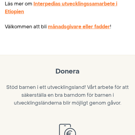
Läs mer om
Interpedias utvecklingssamarbete i
Etiopien
Välkommen att bli
månadsgivare eller fadder
!
Donera
Stöd barnen i ett utvecklingsland! Vårt arbete för att
säkerställa en bra barndom för barnen i
utvecklingsländerna blir möjligt genom gåvor.