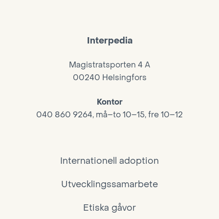
Interpedia
Magistratsporten 4 A
00240 Helsingfors
Kontor
040 860 9264, må–to 10–15, fre 10–12
Internationell adoption
Utvecklingssamarbete
Etiska gåvor