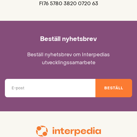
FI76 5780 3820 0720 63
Beställ nyhetsbrev
Beställ nyhetsbrev om Interpedias
utvecklingssamarbete
BESTÄLL