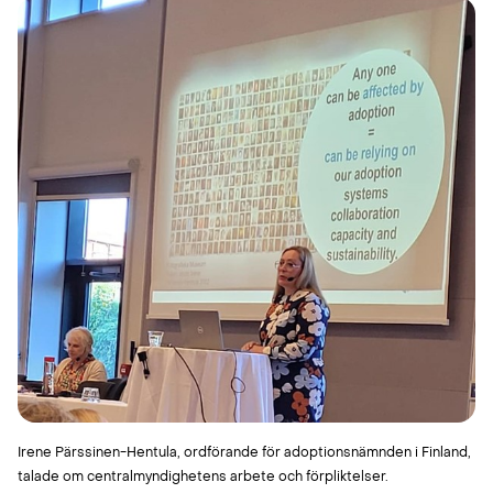
Irene Pärssinen-Hentula, ordförande för adoptionsnämnden i Finland,
talade om centralmyndighetens arbete och förpliktelser.