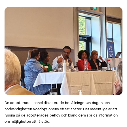
De adopterades panel diskuterade behållningen av dagen och
nödvändigheten av adoptionens eftertjänster. Det väsentliga är att
lyssna på de adopterades behov och bland dem sprida information
om möjligheten att få stöd.