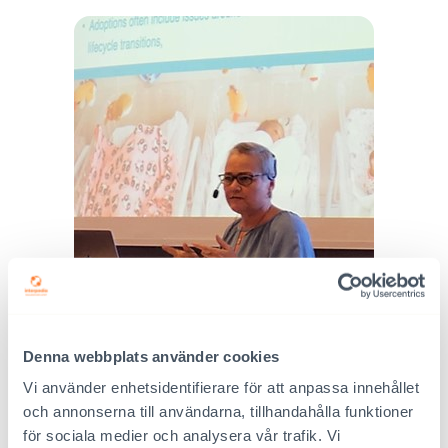
Denna webbplats använder cookies
Vi använder enhetsidentifierare för att anpassa innehållet
och annonserna till användarna, tillhandahålla funktioner
för sociala medier och analysera vår trafik. Vi
Föredraget som Abbas ledare Katinka Pieterse