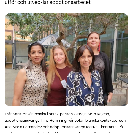
utför och utvecklar adoptionsarbetet.
Från vänster vår indiska kontaktperson Gireeja Seth Rajesh,
adoptionsansvariga Tiina Hemming, vår colombianska kontaktperson
Ana Maria Fernandez och adoptionsansvariga Marika Elmeranta. På