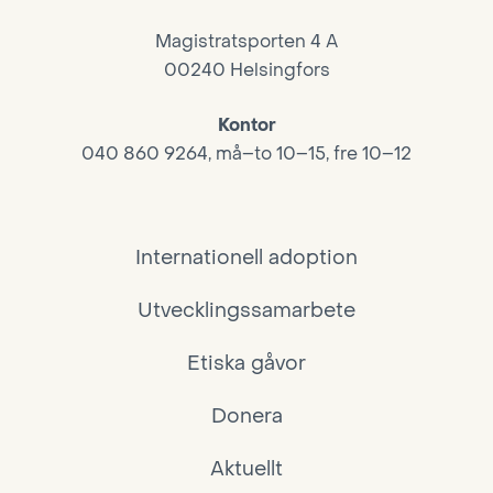
Magistratsporten 4 A
00240 Helsingfors
Kontor
040 860 9264, må–to 10–15, fre 10–12
Internationell adoption
Utvecklingssamarbete
Etiska gåvor
Donera
Aktuellt