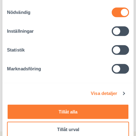
Samtyckesval
Nödvändig
Inställningar
Statistik
Marknadsföring
Visa detaljer
Tillåt alla
Tillåt urval