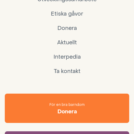
Etiska gåvor
Donera
Aktuellt
Interpedia
Ta kontakt
För en bra barndom
Donera