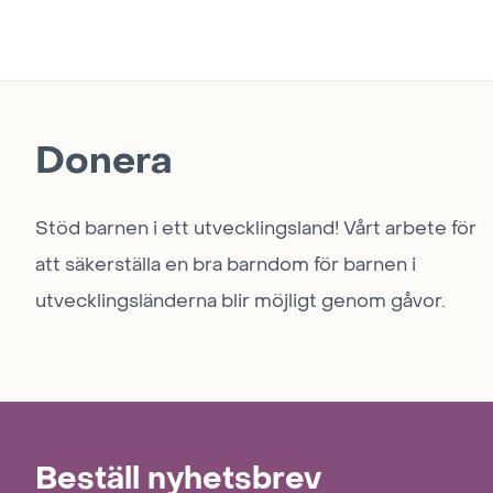
Donera
Stöd barnen i ett utvecklingsland! Vårt arbete för
att säkerställa en bra barndom för barnen i
utvecklingsländerna blir möjligt genom gåvor.
Beställ nyhetsbrev