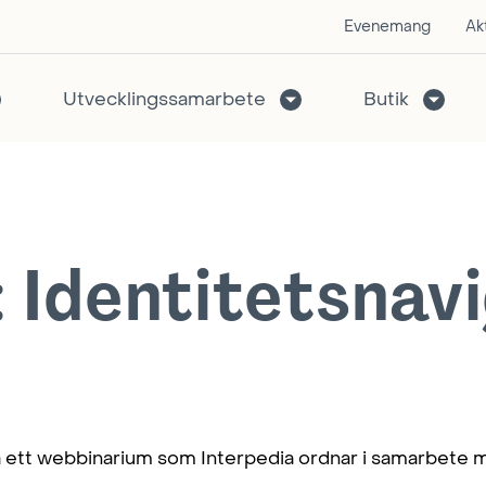
Evenemang
Akt
Utvecklingssamarbete
Butik
Identitetsnavi
 ett webbinarium som Interpedia ordnar i samarbete 